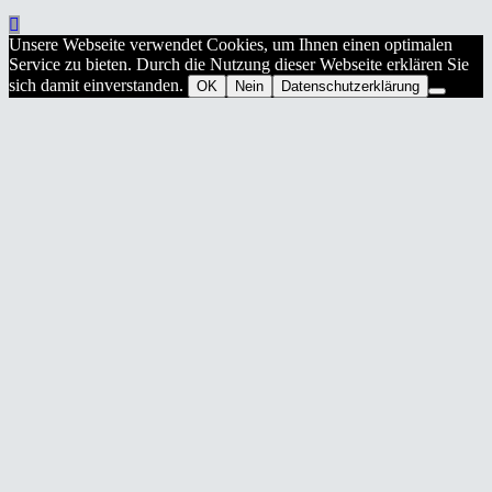
Unsere Webseite verwendet Cookies, um Ihnen einen optimalen
Service zu bieten. Durch die Nutzung dieser Webseite erklären Sie
sich damit einverstanden.
OK
Nein
Datenschutzerklärung