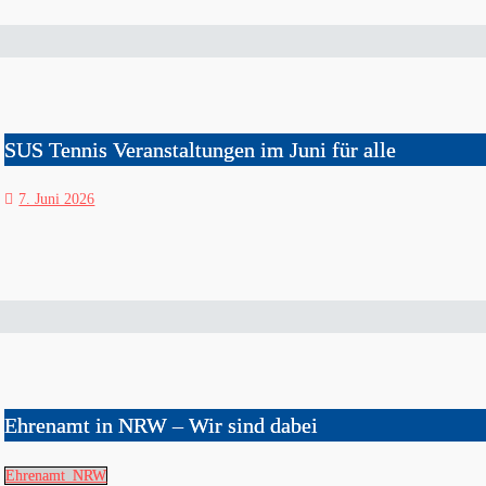
SUS Tennis Veranstaltungen im Juni für alle
7. Juni 2026
Ehrenamt in NRW – Wir sind dabei
Ehrenamt_NRW