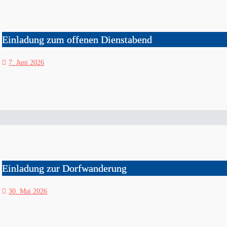
Einladung zum offenen Dienstabend
7. Juni 2026
Einladung zur Dorfwanderung
30. Mai 2026