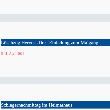
Löschzug Hervest-Dorf Einladung zum Maigang
11. April 2026
Schlagernachmittag im Heimathaus