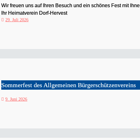
Wir freuen uns auf Ihren Besuch und ein schönes Fest mit Ihne
Ihr Heimatverein Dorf-Hervest
29. Juli 2026
Sommerfest des Allgemeinen Bürgerschützenvereins
9. Juni 2026