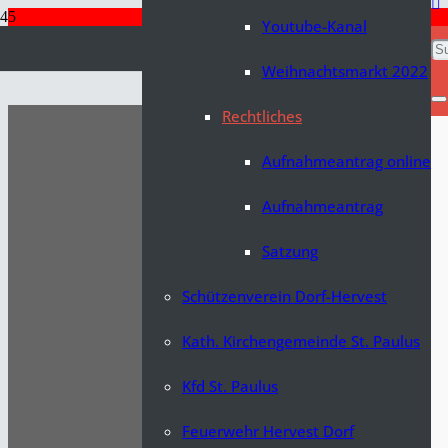
Youtube-Kanal
Weihnachtsmarkt 2022
Rechtliches
Aufnahmeantrag online
Aufnahmeantrag
Satzung
Schützenverein Dorf-Hervest
Kath. Kirchengemeinde St. Paulus
Kfd St. Paulus
Feuerwehr Hervest Dorf