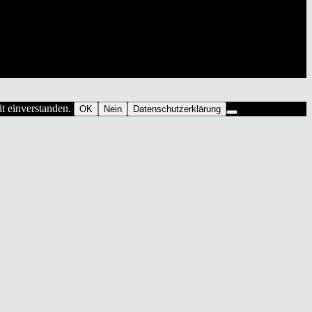
it einverstanden.
OK
Nein
Datenschutzerklärung