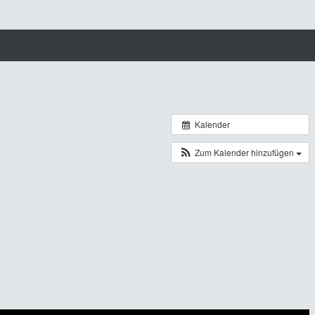
Kalender
Zum Kalender hinzufügen