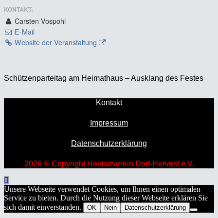
KONTAKT:
Carsten Vospohl
E-Mail
Website der Veranstaltung
Schützenparteitag am Heimathaus – Ausklang des Festes
Kontakt
Impressum
Datenschutzerklärung
2026 © Copyright Heimatverein Dorf-Hervest e.V.
Unsere Webseite verwendet Cookies, um Ihnen einen optimalen
Service zu bieten. Durch die Nutzung dieser Webseite erklären Sie
sich damit einverstanden.
OK
Nein
Datenschutzerklärung