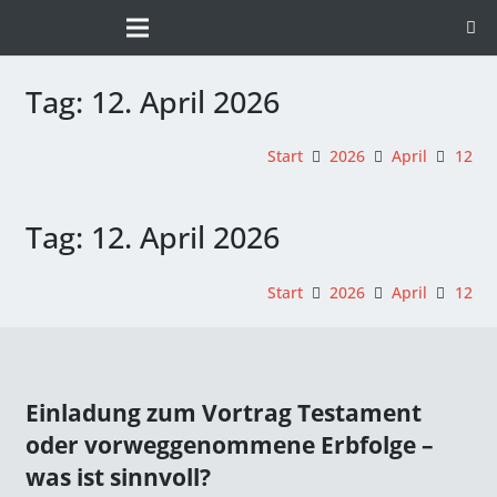
Tag:
12. April 2026
Start
2026
April
12
Tag:
12. April 2026
Start
2026
April
12
Einladung zum Vortrag Testament
oder vorweggenommene Erbfolge –
was ist sinnvoll?