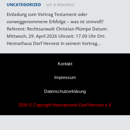
UNCATEGORIZED
vor 4 Monaten
Einladung zum Vortrag Testament oder
vorweggenommene Erbfolge – was ist sinnvoll?
Referent: Rechtsanwalt Christian Plümpe Datum:
Mittwoch, 29. April 2026 Uhrzeit: 17.00 Uhr Ort:
Heimathaus Dorf Hervest In seinem Vortrag…
Kontakt
Impressum
Datenschutzerklärung
2026 © Copyright Heimatverein Dorf-Hervest e.V.